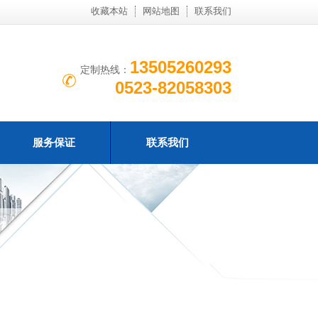
收藏本站
网站地图
联系我们
13505260293
定制热线：
0523-82058303
服务保证
联系我们