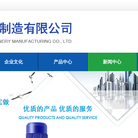
企业文化
产品中心
新闻中心