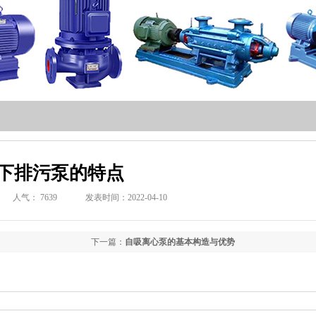
下排污泵的特点
人气：
7639
发表时间：2022-04-10
下一篇：
自吸离心泵的基本构造与优势