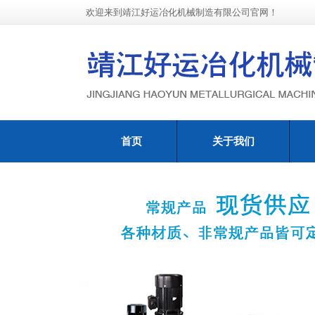
欢迎来到靖江好运冶化机械制造有限公司官网！
首页
关于我们