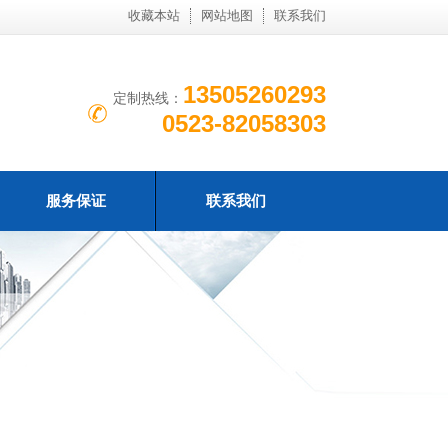
收藏本站
网站地图
联系我们
13505260293
定制热线：
0523-82058303
服务保证
联系我们