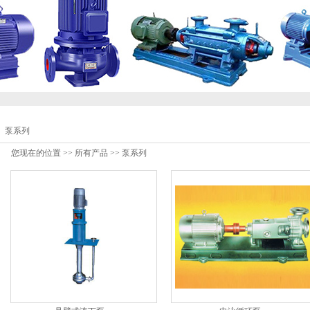
泵系列
您现在的位置 >>
所有产品
>>
泵系列