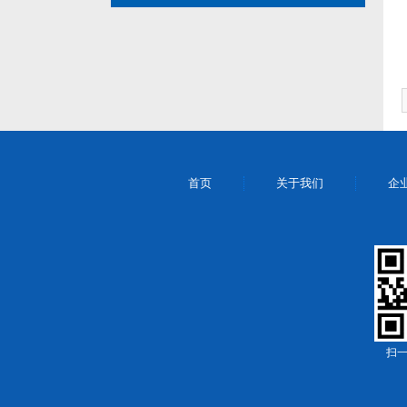
首页
关于我们
企
扫