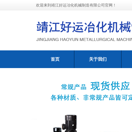
欢迎来到靖江好运冶化机械制造有限公司官网！
首页
关于我们