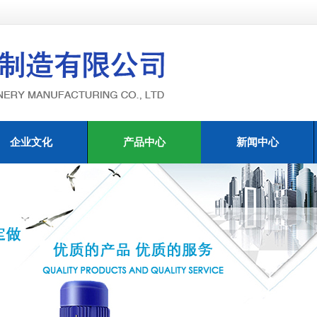
企业文化
产品中心
新闻中心