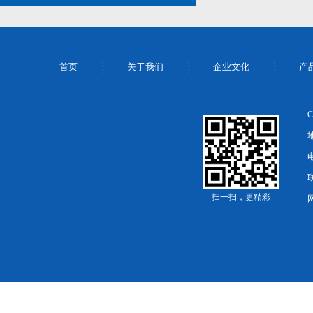
首页
关于我们
企业文化
产
电
扫一扫，更精彩
网