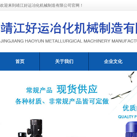
欢迎来到靖江好运冶化机械制造有限公司官网！
首页
关于我们
企业文化