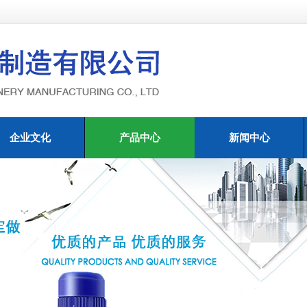
企业文化
产品中心
新闻中心