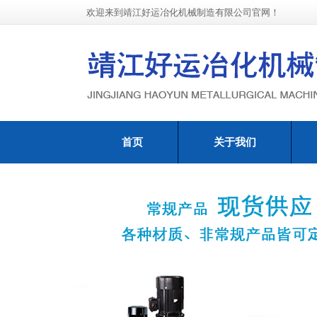
欢迎来到靖江好运冶化机械制造有限公司官网！
首页
关于我们