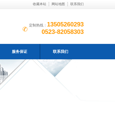
收藏本站
网站地图
联系我们
13505260293
定制热线：
0523-82058303
服务保证
联系我们