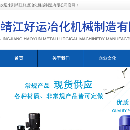
欢迎来到靖江好运冶化机械制造有限公司官网！
首页
关于我们
企业文化