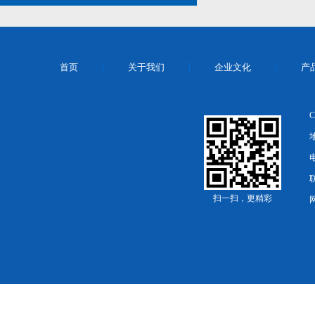
首页
关于我们
企业文化
产
电
扫一扫，更精彩
网